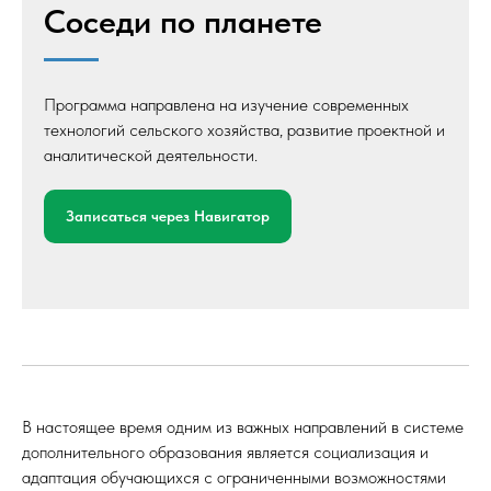
Соседи по планете
Программа направлена на изучение современных
технологий сельского хозяйства, развитие проектной и
аналитической деятельности.
Записаться через Навигатор
В настоящее время одним из важных направлений в системе
дополнительного образования является социализация и
адаптация обучающихся с ограниченными возможностями