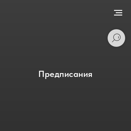
Предписания