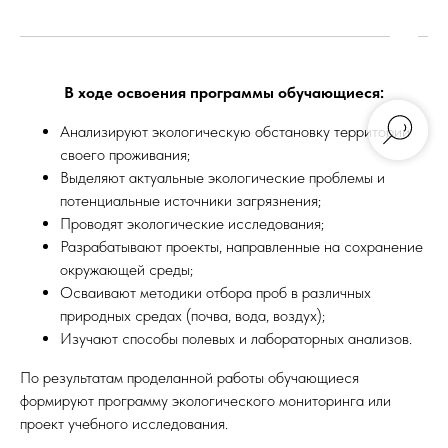
В ходе освоения программы обучающиеся:
Анализируют экологическую обстановку территории
своего проживания;
Выделяют актуальные экологические проблемы и
потенциальные источники загрязнения;
Проводят экологические исследования;
Разрабатывают проекты, направленные на сохранение
окружающей среды;
Осваивают методики отбора проб в различных
природных средах (почва, вода, воздух);
Изучают способы полевых и лабораторных анализов.
По результатам проделанной работы обучающиеся
формируют программу экологического мониторинга или
проект учебного исследования.