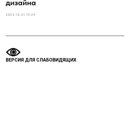
дизайна
2023-12-21 15:29
ВЕРСИЯ ДЛЯ СЛАБОВИДЯЩИХ