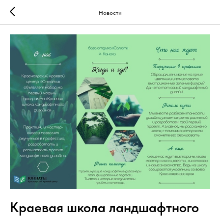
Новости
Краевая школа ландшафтного