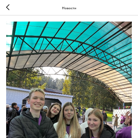
Новости