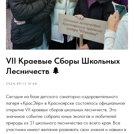
VII Краевые Сборы Школьных
Лесничеств 🌲
2024-09-13 10:48
Сегодня на базе детского санаторно-оздоровительного
лагеря «КрасЭйр» в Красноярске состоялось официальное
открытие VII краевых сборов школьных лесничеств. Это
значимое событие собрало юных экологов и любителей
природы из 31 школьного лесничества со всего края. Все
участники имеют желание развивать свои знания и навыки в